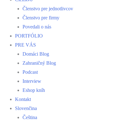
Členstvo pre jednotlivcov
Členstvo pre firmy
Povedali o nás
PORTFÓLIO
PRE VÁS
Domáci Blog
Zahraničný Blog
Podcast
Interview
Eshop kníh
Kontakt
Slovenčina
Čeština