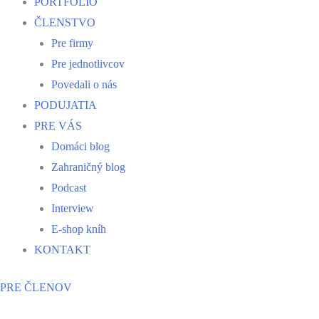
PORTFÓLIO
ČLENSTVO
Pre firmy
Pre jednotlivcov
Povedali o nás
PODUJATIA
PRE VÁS
Domáci blog
Zahraničný blog
Podcast
Interview
E-shop kníh
KONTAKT
PRE ČLENOV