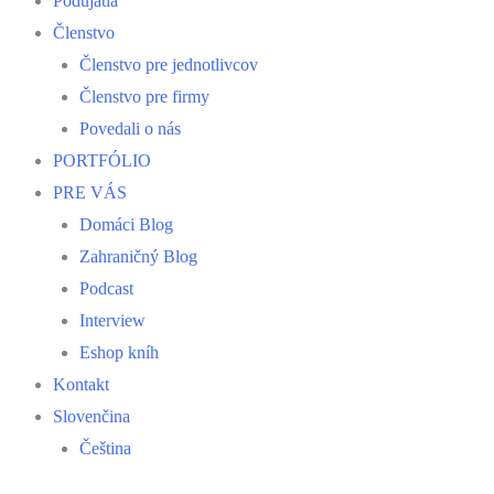
Podujatia
Členstvo
Členstvo pre jednotlivcov
Členstvo pre firmy
Povedali o nás
PORTFÓLIO
PRE VÁS
Domáci Blog
Zahraničný Blog
Podcast
Interview
Eshop kníh
Kontakt
Slovenčina
Čeština