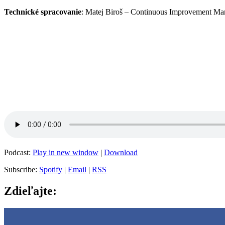
Technické spracovanie
: Matej Biroš – Continuous Improvement Ma
Podcast:
Play in new window
|
Download
Subscribe:
Spotify
|
Email
|
RSS
Zdieľajte: