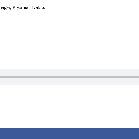
nager, Prysmian Kablo.