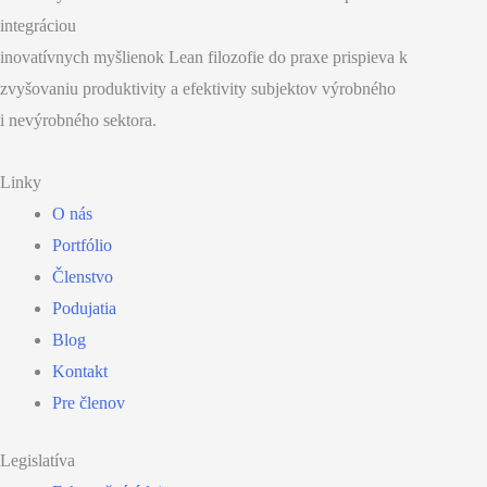
integráciou
inovatívnych myšlienok Lean filozofie do praxe prispieva k
zvyšovaniu produktivity a efektivity subjektov výrobného
i nevýrobného sektora.
Linky
O nás
Portfólio
Členstvo
Podujatia
Blog
Kontakt
Pre členov
Legislatíva