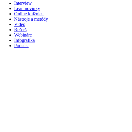
Interview
Lean novinky
Online knižnica
Nástroje a metódy
Video
Rešerš
Webináre
Infografika
Podcast