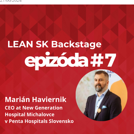
27/06/2024