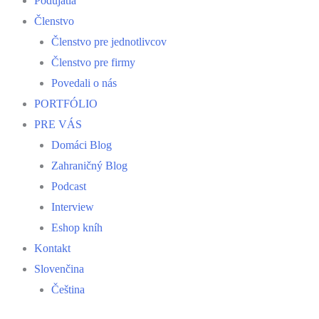
Podujatia
Členstvo
Členstvo pre jednotlivcov
Členstvo pre firmy
Povedali o nás
PORTFÓLIO
PRE VÁS
Domáci Blog
Zahraničný Blog
Podcast
Interview
Eshop kníh
Kontakt
Slovenčina
Čeština