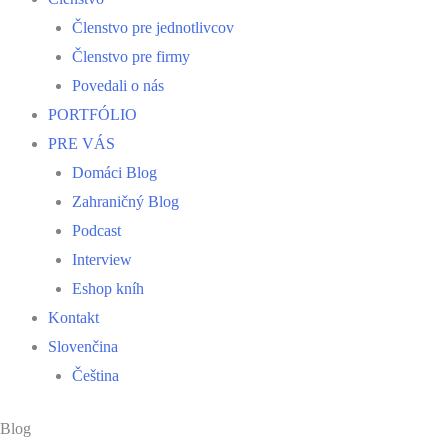
Členstvo pre jednotlivcov
Členstvo pre firmy
Povedali o nás
PORTFÓLIO
PRE VÁS
Domáci Blog
Zahraničný Blog
Podcast
Interview
Eshop kníh
Kontakt
Slovenčina
Čeština
Blog