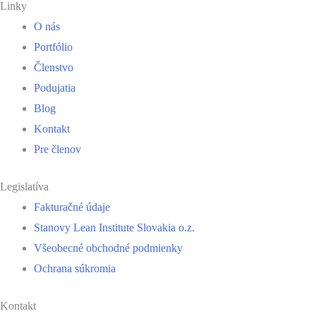
Linky
O nás
Portfólio
Členstvo
Podujatia
Blog
Kontakt
Pre členov
Legislatíva
Fakturačné údaje
Stanovy Lean Institute Slovakia o.z.
Všeobecné obchodné podmienky
Ochrana súkromia
Kontakt