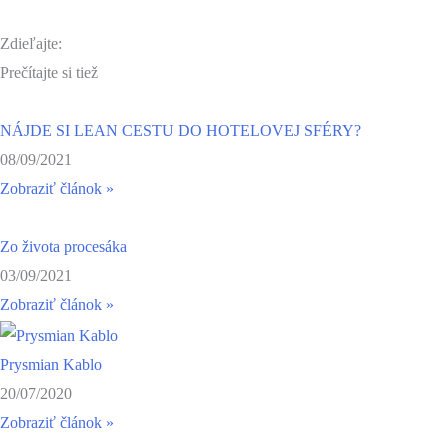
Zdieľajte:
Prečítajte si tiež
NÁJDE SI LEAN CESTU DO HOTELOVEJ SFÉRY?
08/09/2021
Zobraziť článok »
Zo života procesáka
03/09/2021
Zobraziť článok »
Prysmian Kablo
20/07/2020
Zobraziť článok »