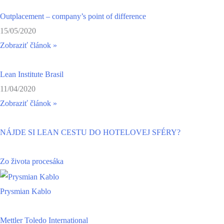
Outplacement – company’s point of difference
15/05/2020
Zobraziť článok »
Lean Institute Brasil
11/04/2020
Zobraziť článok »
NÁJDE SI LEAN CESTU DO HOTELOVEJ SFÉRY?
Zo života procesáka
Prysmian Kablo
Mettler Toledo International