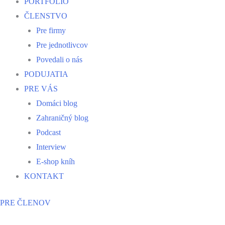
PORTFÓLIO
ČLENSTVO
Pre firmy
Pre jednotlivcov
Povedali o nás
PODUJATIA
PRE VÁS
Domáci blog
Zahraničný blog
Podcast
Interview
E-shop kníh
KONTAKT
PRE ČLENOV