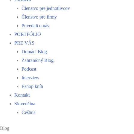
Členstvo pre jednotlivcov
Členstvo pre firmy
Povedali o nás
PORTFÓLIO
PRE VÁS
Domáci Blog
Zahraničný Blog
Podcast
Interview
Eshop kníh
Kontakt
Slovenčina
Čeština
Blog