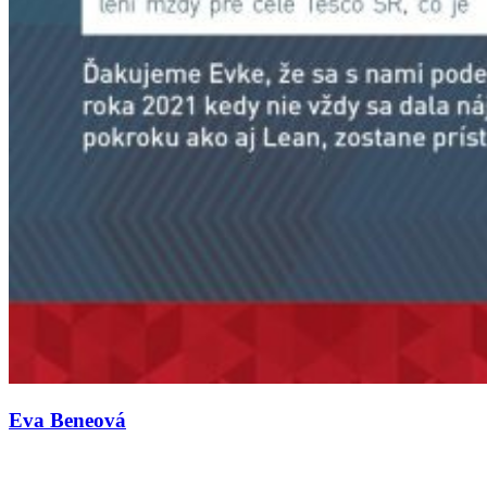
Eva Beneová