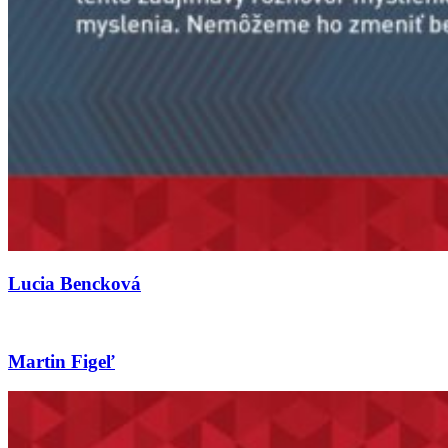
Lucia Bencková
Martin Figeľ