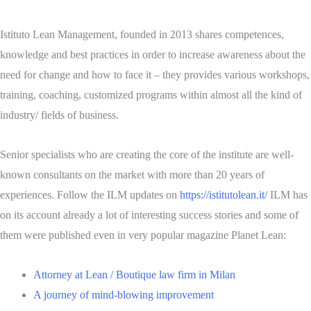
Istituto Lean Management, founded in 2013 shares competences,
knowledge and best practices in order to increase awareness about the
need for change and how to face it – they provides various workshops,
training, coaching, customized programs within almost all the kind of
industry/ fields of business.
Senior specialists who are creating the core of the institute are well-
known consultants on the market with more than 20 years of
experiences.
Follow the ILM updates on
https://istitutolean.it/
ILM has
on its account already a lot of interesting success stories and some of
them were published even in very popular magazine Planet Lean:
Attorney at Lean / Boutique law firm in Milan
A journey of mind-blowing improvement