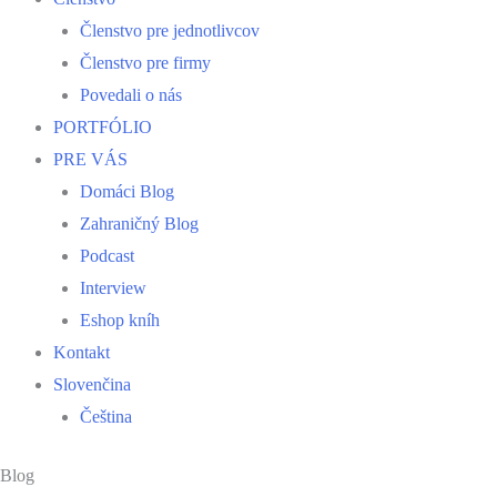
Členstvo pre jednotlivcov
Členstvo pre firmy
Povedali o nás
PORTFÓLIO
PRE VÁS
Domáci Blog
Zahraničný Blog
Podcast
Interview
Eshop kníh
Kontakt
Slovenčina
Čeština
Blog