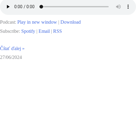
Podcast:
Play in new window
|
Download
Subscribe:
Spotify
|
Email
|
RSS
Čítať ďalej »
27/06/2024