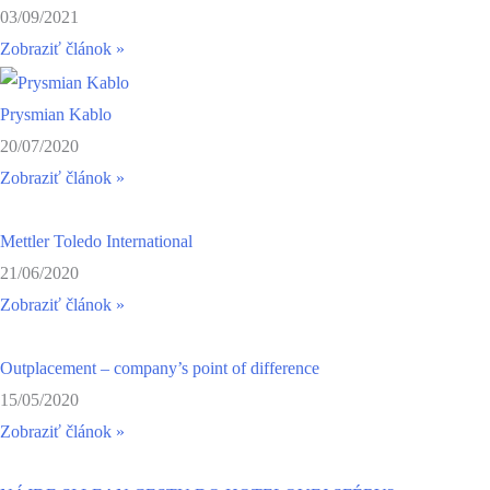
03/09/2021
Zobraziť článok »
Prysmian Kablo
20/07/2020
Zobraziť článok »
Mettler Toledo International
21/06/2020
Zobraziť článok »
Outplacement – company’s point of difference
15/05/2020
Zobraziť článok »