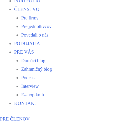
PORTFÓLIO
ČLENSTVO
Pre firmy
Pre jednotlivcov
Povedali o nás
PODUJATIA
PRE VÁS
Domáci blog
Zahraničný blog
Podcast
Interview
E-shop kníh
KONTAKT
PRE ČLENOV