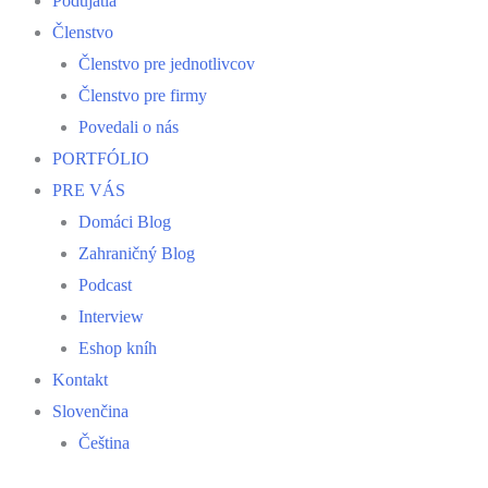
Podujatia
Členstvo
Členstvo pre jednotlivcov
Členstvo pre firmy
Povedali o nás
PORTFÓLIO
PRE VÁS
Domáci Blog
Zahraničný Blog
Podcast
Interview
Eshop kníh
Kontakt
Slovenčina
Čeština