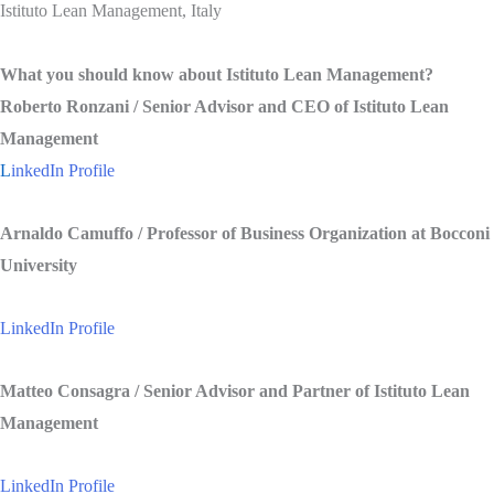
Istituto Lean Management, Italy
What you should know about Istituto Lean Management?
Roberto Ronzani / Senior Advisor and CEO of Istituto Lean
Management
L
inkedIn Profile
Arnaldo Camuffo / Professor of Business Organization at Bocconi
University
LinkedIn Profile
Matteo Consagra / Senior Advisor and Partner of Istituto Lean
Management
LinkedIn Profile